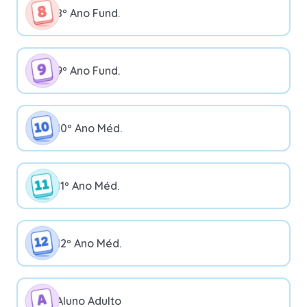
8º Ano Fund.
9º Ano Fund.
10º Ano Méd.
11º Ano Méd.
12º Ano Méd.
Aluno Adulto