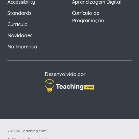
Accessibility
Aprendizagem Digital
Standards
Currículo de
Programação
Currículo
Novidades
Na Imprensa
Desenvolvido por:
2026 © Teaching.com