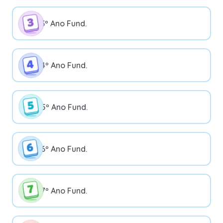
3º Ano Fund.
4º Ano Fund.
5º Ano Fund.
6º Ano Fund.
7º Ano Fund.