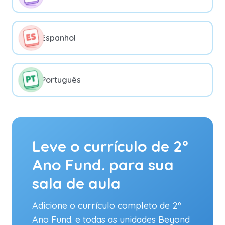
Espanhol
Português
Leve o currículo de 2º
Ano Fund. para sua
sala de aula
Adicione o currículo completo de 2º
Ano Fund. e todas as unidades Beyond