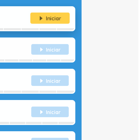
Iniciar
Iniciar
Iniciar
Iniciar