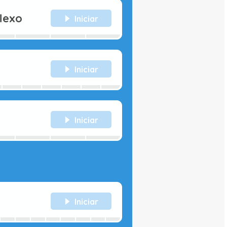
lexo
Iniciar
Iniciar
Iniciar
Iniciar