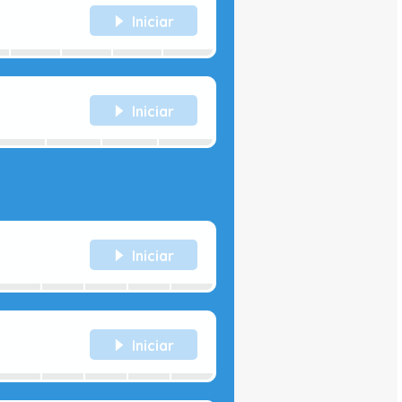
Iniciar
Iniciar
Iniciar
Iniciar