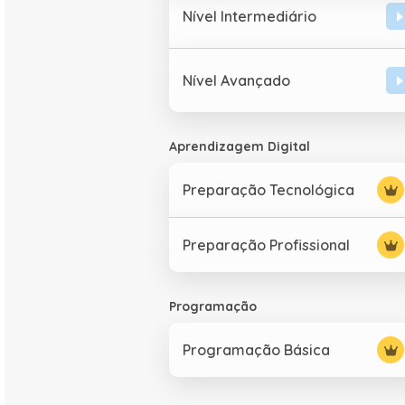
Nível Intermediário
Nível Avançado
Aprendizagem Digital
Preparação Tecnológica
Preparação Profissional
Programação
Programação Básica