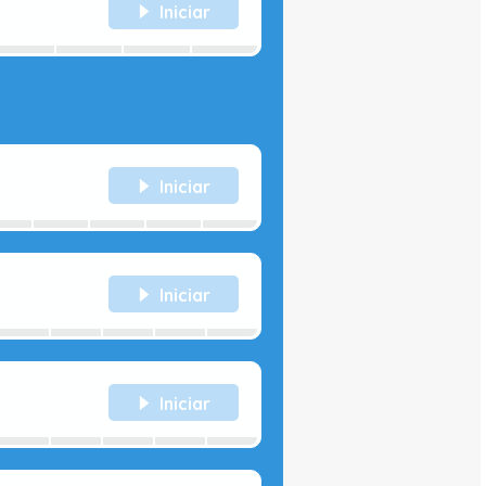
Iniciar
Iniciar
Iniciar
Iniciar